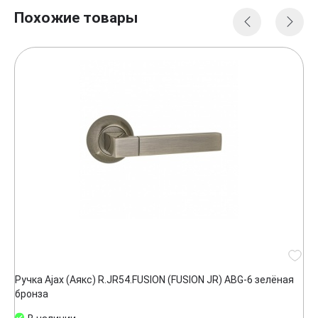
Похожие товары
Ручка Ajax (Аякс) R.JR54.FUSION (FUSION JR) ABG-6 зелёная
бронза