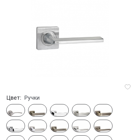
Цвет:
Ручки