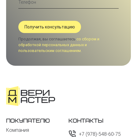
Продолжая, вы соглашаетесь
со сбором и
обработкой персональных данных и
пользовательским соглашением.
Покупателю
Контакты
Компания
+7 (978)-548-60-75