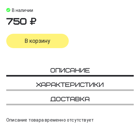
В наличии
750
В корзину
Описание
Характеристики
Доставка
Описание товара временно отсутствует