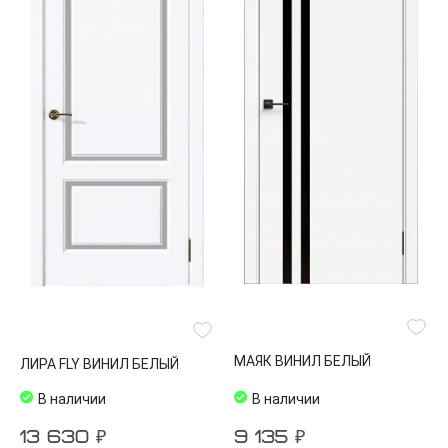
МАЯК ВИНИЛ БЕЛЫЙ
ЛИРА FLY ВИНИЛ БЕЛЫЙ
В наличии
В наличии
13 630 ₽
9 135 ₽