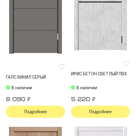
ИРИС БЕТОН СВЕТЛЫЙ ПВХ
ГАЛС ВИНИЛ СЕРЫЙ
В наличии
В наличии
6 090 ₽
5 220 ₽
Подробнее
Подробнее