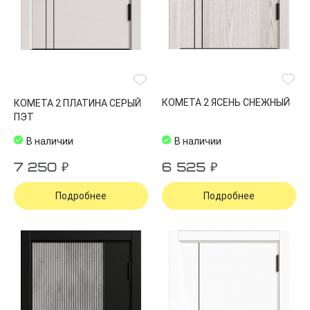
КОМЕТА 2 ЯСЕНЬ СНЕЖНЫЙ
КОМЕТА 2 ПЛАТИНА СЕРЫЙ
ПЭТ
В наличии
В наличии
7 250 ₽
6 525 ₽
Подробнее
Подробнее