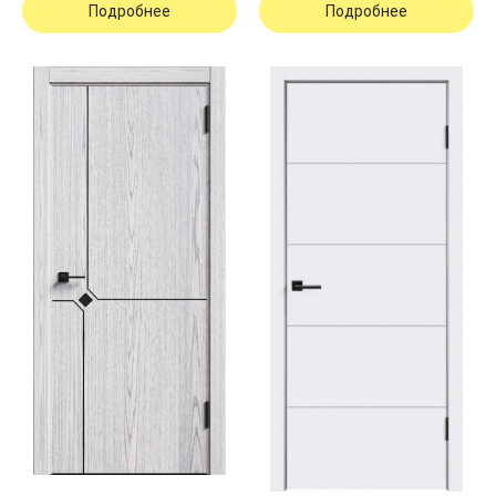
Подробнее
Подробнее