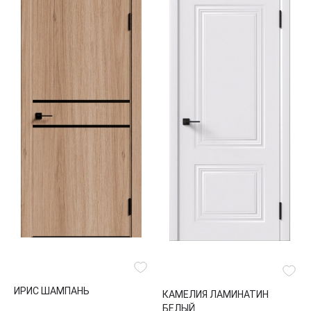
ИРИС ШАМПАНЬ
КАМЕЛИЯ ЛАМИНАТИН
БЕЛЫЙ