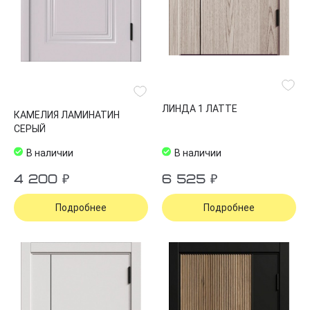
ЛИНДА 1 ЛАТТЕ
КАМЕЛИЯ ЛАМИНАТИН
СЕРЫЙ
В наличии
В наличии
4 200 ₽
6 525 ₽
Подробнее
Подробнее