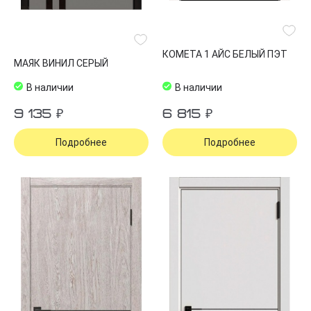
КОМЕТА 1 АЙС БЕЛЫЙ ПЭТ
МАЯК ВИНИЛ СЕРЫЙ
В наличии
В наличии
9 135 ₽
6 815 ₽
Подробнее
Подробнее