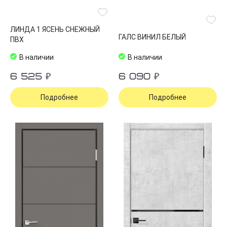
ЛИНДА 1 ЯСЕНЬ СНЕЖНЫЙ
ГАЛС ВИНИЛ БЕЛЫЙ
ПВХ
В наличии
В наличии
6 525 ₽
6 090 ₽
Подробнее
Подробнее