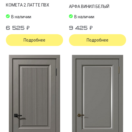
КОМЕТА 2 ЛАТТЕ ПВХ
АРФА ВИНИЛ БЕЛЫЙ
В наличии
В наличии
6 525 ₽
9 425 ₽
Подробнее
Подробнее