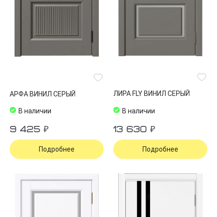
ЛИРА FLY ВИНИЛ СЕРЫЙ
АРФА ВИНИЛ СЕРЫЙ
В наличии
В наличии
9 425 ₽
13 630 ₽
Подробнее
Подробнее