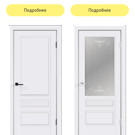
Подробнее
Подробнее