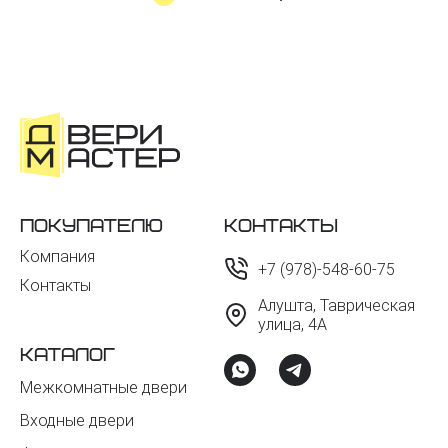
Покупателю
Контакты
Компания
+7 (978)-548-60-75
Контакты
Алушта, Таврическая
улица, 4А
Каталог
Межкомнатные двери
Входные двери