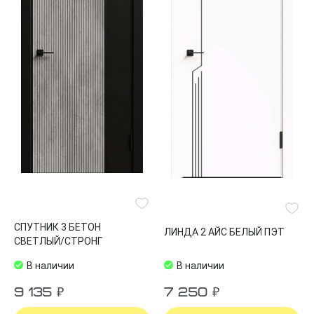
СПУТНИК 3 БЕТОН
ЛИНДА 2 АЙС БЕЛЫЙ ПЭТ
СВЕТЛЫЙ/СТРОНГ
В наличии
В наличии
9 135 ₽
7 250 ₽