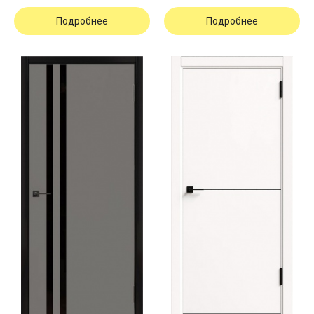
Подробнее
Подробнее