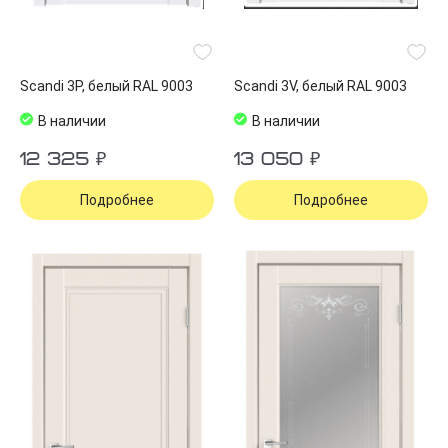
Scandi 3P, белый RAL 9003
Scandi 3V, белый RAL 9003
В наличии
В наличии
12 325 ₽
13 050 ₽
Подробнее
Подробнее