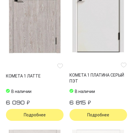
КОМЕТА 1 ПЛАТИНА СЕРЫЙ
КОМЕТА 1 ЛАТТЕ
ПЭТ
В наличии
В наличии
6 090 ₽
6 815 ₽
Подробнее
Подробнее