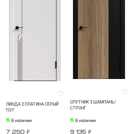
СПУТНИК 3 ШАМПАНЬ/
ЛИНДА 2 ПЛАТИНА СЕРЫЙ
СТРОНГ
ПЭТ
В наличии
В наличии
7 250 ₽
9 135 ₽