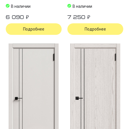
В наличии
В наличии
6 090 ₽
7 250 ₽
Подробнее
Подробнее