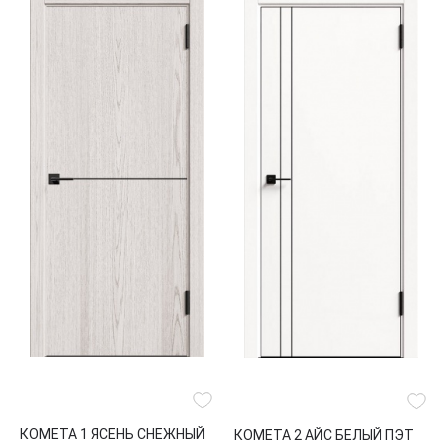
КОМЕТА 1 ЯСЕНЬ СНЕЖНЫЙ
КОМЕТА 2 АЙС БЕЛЫЙ ПЭТ