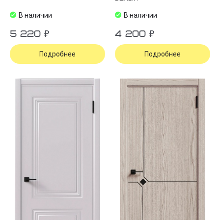
В наличии
В наличии
5 220 ₽
4 200 ₽
Подробнее
Подробнее